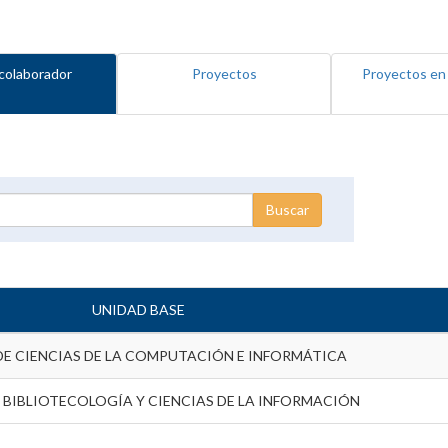
colaborador
Proyectos
Proyectos en
UNIDAD BASE
DE CIENCIAS DE LA COMPUTACIÓN E INFORMÁTICA
 BIBLIOTECOLOGÍA Y CIENCIAS DE LA INFORMACIÓN