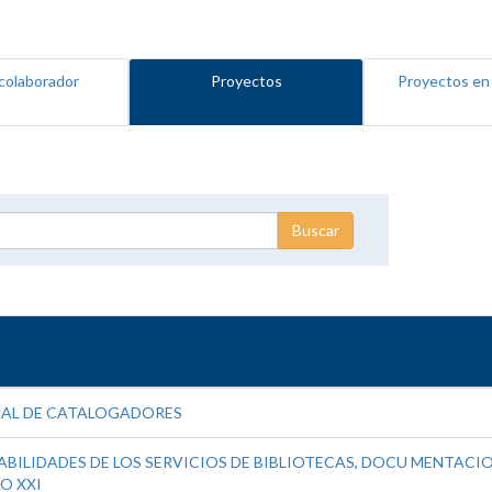
colaborador
Proyectos
Proyectos en
NAL DE CATALOGADORES
BILIDADES DE LOS SERVICIOS DE BIBLIOTECAS, DOCU MENTACION
O XXI