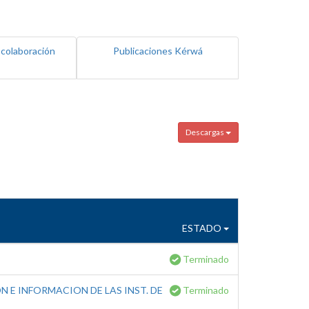
 colaboración
Publicaciones Kérwá
Descargas
ESTADO
Terminado
 E INFORMACION DE LAS INST. DE
Terminado