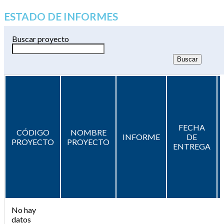
ESTADO DE INFORMES
Buscar proyecto
FECHA
CÓDIGO
NOMBRE
INFORME
DE
PROYECTO
PROYECTO
ENTREGA
No hay
datos