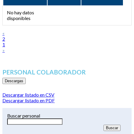
No hay datos
disponibles
«
2
1
»
PERSONAL COLABORADOR
Descargas
Descargar listado en CSV
Descargar listado en PDF
Buscar personal