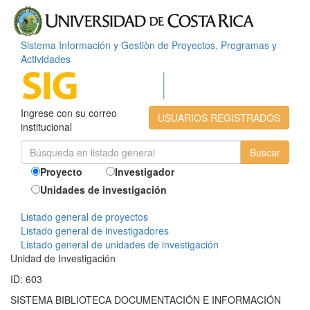
Sistema Información y Gestiòn de Proyectos, Programas y
Actividades
Ingrese con su correo
USUARIOS REGISTRADOS
institucional
Proyecto
Investigador
Unidades de investigación
Listado general de proyectos
Listado general de investigadores
Listado general de unidades de investigación
Unidad de Investigación
ID: 603
SISTEMA BIBLIOTECA DOCUMENTACIÓN E INFORMACIÓN