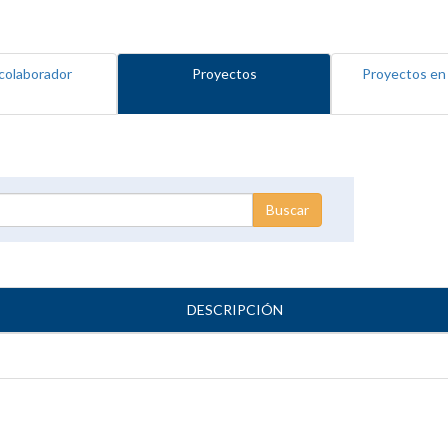
colaborador
Proyectos
Proyectos en
DESCRIPCIÓN