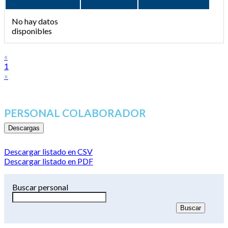
No hay datos
disponibles
«
1
»
PERSONAL COLABORADOR
Descargas
Descargar listado en CSV
Descargar listado en PDF
Buscar personal