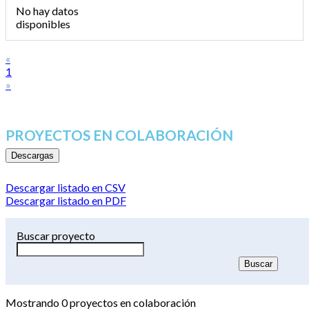
No hay datos
disponibles
«
1
»
PROYECTOS EN COLABORACIÓN
Descargas
Descargar listado en CSV
Descargar listado en PDF
Buscar proyecto
Mostrando
0
proyectos en colaboración