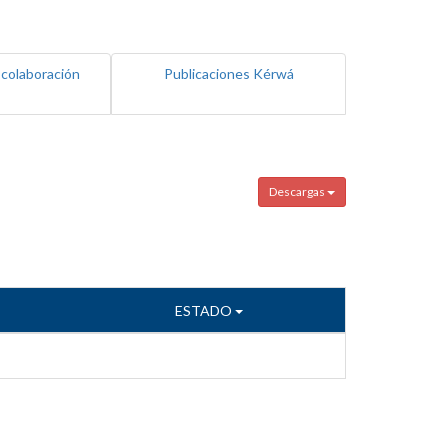
 colaboración
Publicaciones Kérwá
Descargas
ESTADO