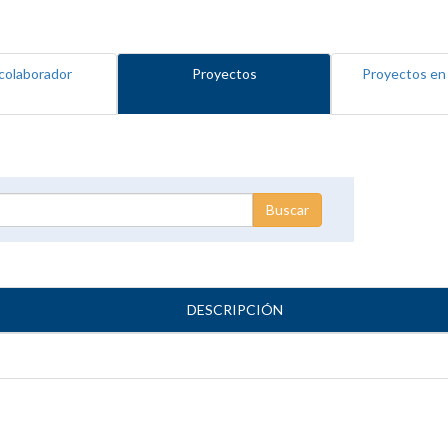
colaborador
Proyectos
Proyectos en
DESCRIPCIÓN