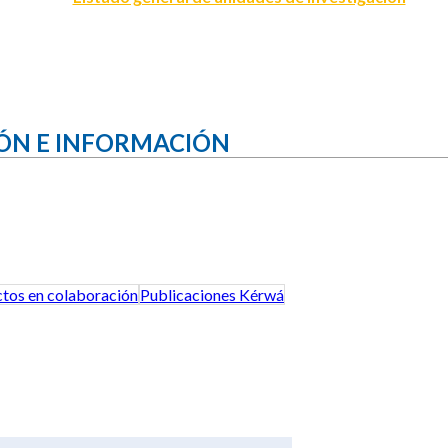
ÓN E INFORMACIÓN
tos en colaboración
Publicaciones Kérwá