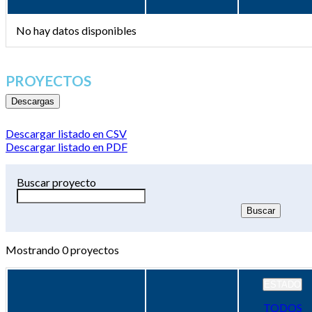
No hay datos disponibles
PROYECTOS
Descargas
Descargar listado en CSV
Descargar listado en PDF
Buscar proyecto
Mostrando
0
proyectos
ESTADO
TODOS