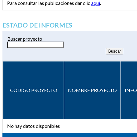
Para consultar las publicaciones dar clic
aquí
.
ESTADO DE INFORMES
Buscar proyecto
CÓDIGO PROYECTO
NOMBRE PROYECTO
INF
No hay datos disponibles