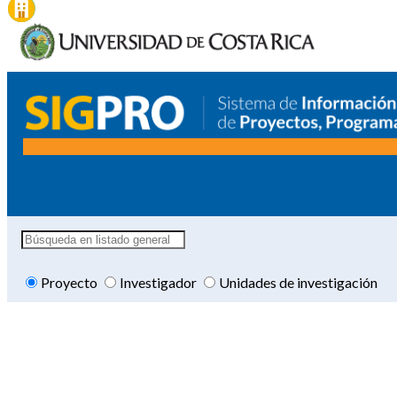
Proyecto
Investigador
Unidades de investigación