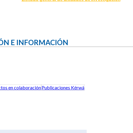
ÓN E INFORMACIÓN
tos en colaboración
Publicaciones Kérwá