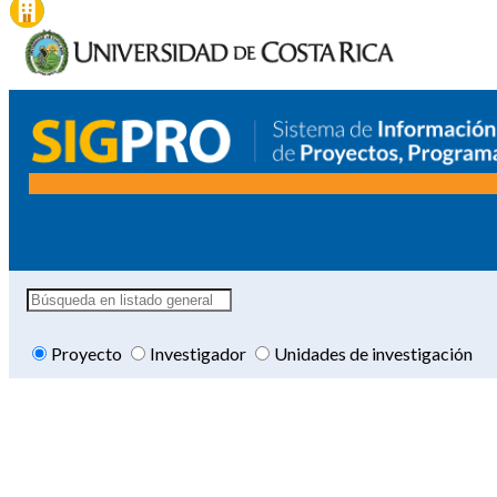
Proyecto
Investigador
Unidades de investigación