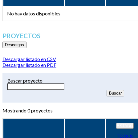
No hay datos disponibles
PROYECTOS
Descargas
Descargar listado en CSV
Descargar listado en PDF
Buscar proyecto
Mostrando
0
proyectos
ESTADO
TODOS