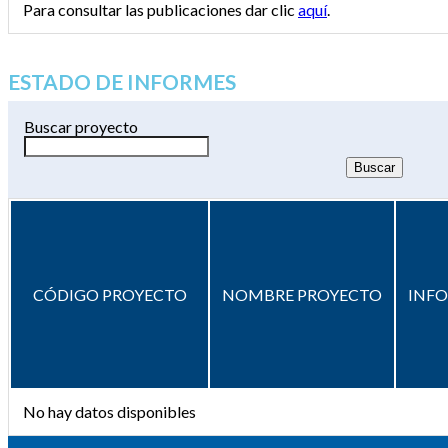
Para consultar las publicaciones dar clic
aquí
.
ESTADO DE INFORMES
Buscar proyecto
CÓDIGO PROYECTO
NOMBRE PROYECTO
INF
No hay datos disponibles