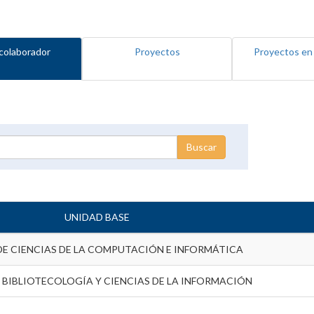
colaborador
Proyectos
Proyectos en
UNIDAD BASE
DE CIENCIAS DE LA COMPUTACIÓN E INFORMÁTICA
 BIBLIOTECOLOGÍA Y CIENCIAS DE LA INFORMACIÓN