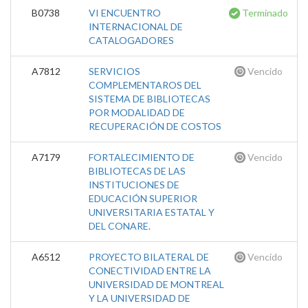
B0738
VI ENCUENTRO
Terminado
INTERNACIONAL DE
CATALOGADORES
A7812
SERVICIOS
Vencido
COMPLEMENTAROS DEL
SISTEMA DE BIBLIOTECAS
POR MODALIDAD DE
RECUPERACIÓN DE COSTOS
A7179
FORTALECIMIENTO DE
Vencido
BIBLIOTECAS DE LAS
INSTITUCIONES DE
EDUCACIÓN SUPERIOR
UNIVERSITARIA ESTATAL Y
DEL CONARE.
A6512
PROYECTO BILATERAL DE
Vencido
CONECTIVIDAD ENTRE LA
UNIVERSIDAD DE MONTREAL
Y LA UNIVERSIDAD DE