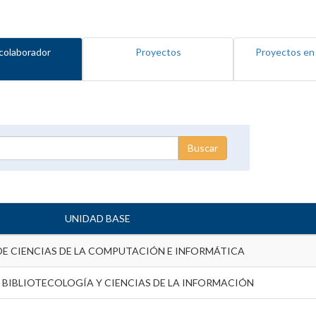
colaborador
Proyectos
Proyectos en
UNIDAD BASE
DE CIENCIAS DE LA COMPUTACIÓN E INFORMÁTICA
 BIBLIOTECOLOGÍA Y CIENCIAS DE LA INFORMACIÓN