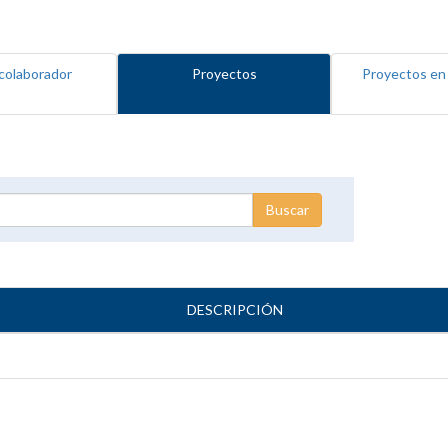
colaborador
Proyectos
Proyectos en
DESCRIPCIÓN