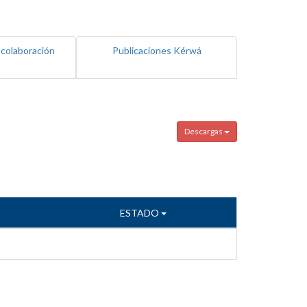
 colaboración
Publicaciones Kérwá
Descargas
ESTADO