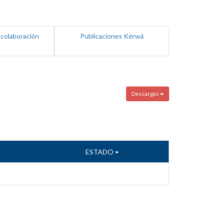
 colaboración
Publicaciones Kérwá
Descargas
ESTADO