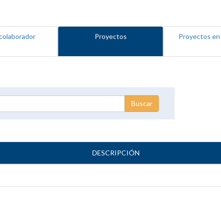
colaborador
Proyectos
Proyectos en
DESCRIPCIÓN