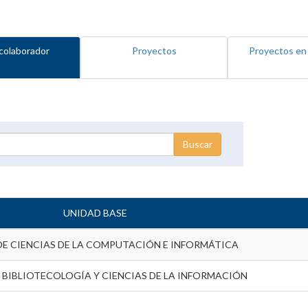
colaborador
Proyectos
Proyectos en
UNIDAD BASE
DE CIENCIAS DE LA COMPUTACIÓN E INFORMÁTICA
 BIBLIOTECOLOGÍA Y CIENCIAS DE LA INFORMACIÓN