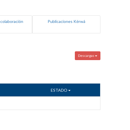
 colaboración
Publicaciones Kérwá
Descargas
ESTADO