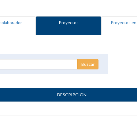
colaborador
Proyectos
Proyectos en
DESCRIPCIÓN