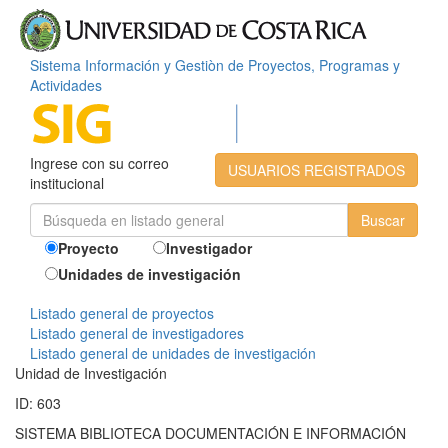
Sistema Información y Gestiòn de Proyectos, Programas y
Actividades
Ingrese con su correo
USUARIOS REGISTRADOS
institucional
Proyecto
Investigador
Unidades de investigación
Listado general de proyectos
Listado general de investigadores
Listado general de unidades de investigación
Unidad de Investigación
ID: 603
SISTEMA BIBLIOTECA DOCUMENTACIÓN E INFORMACIÓN