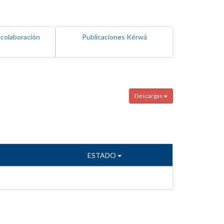
 colaboración
Publicaciones Kérwá
Descargas
ESTADO