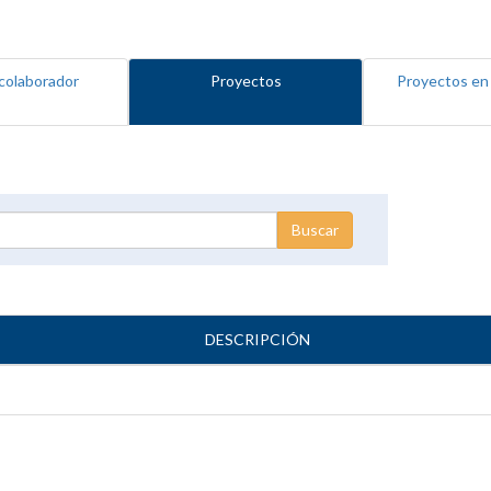
colaborador
Proyectos
Proyectos en
DESCRIPCIÓN