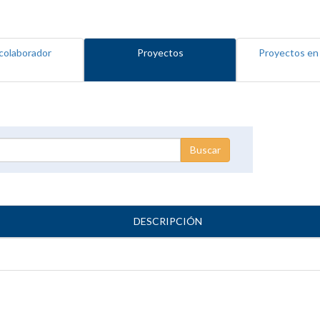
colaborador
Proyectos
Proyectos en
DESCRIPCIÓN