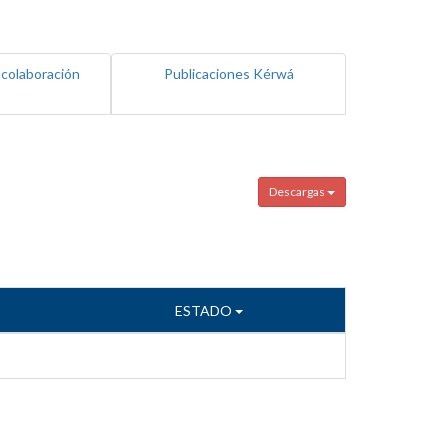
 colaboración
Publicaciones Kérwá
Descargas
ESTADO