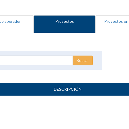
colaborador
Proyectos
Proyectos en
DESCRIPCIÓN