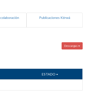
 colaboración
Publicaciones Kérwá
Descargas
ESTADO