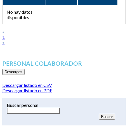
No hay datos
disponibles
«
1
»
PERSONAL COLABORADOR
Descargas
Descargar listado en CSV
Descargar listado en PDF
Buscar personal