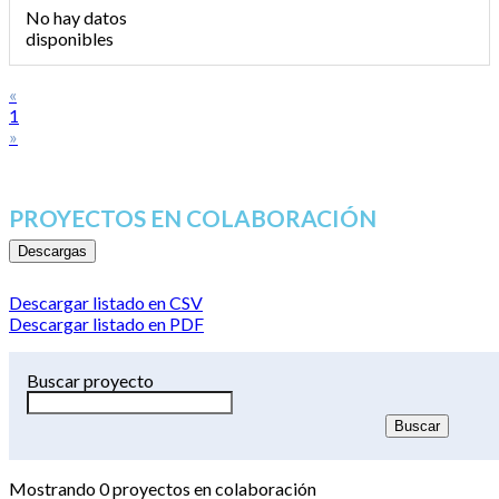
No hay datos
disponibles
«
1
»
PROYECTOS EN COLABORACIÓN
Descargas
Descargar listado en CSV
Descargar listado en PDF
Buscar proyecto
Mostrando
0
proyectos en colaboración