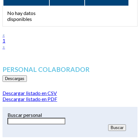
No hay datos
disponibles
«
1
»
PERSONAL COLABORADOR
Descargas
Descargar listado en CSV
Descargar listado en PDF
Buscar personal