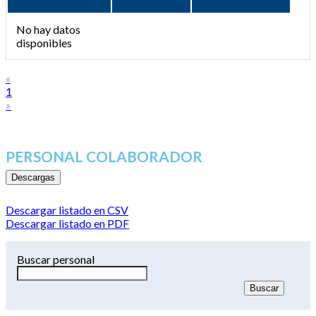
No hay datos
disponibles
«
1
»
PERSONAL COLABORADOR
Descargas
Descargar listado en CSV
Descargar listado en PDF
Buscar personal