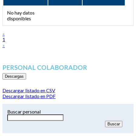
No hay datos
disponibles
«
1
»
PERSONAL COLABORADOR
Descargas
Descargar listado en CSV
Descargar listado en PDF
Buscar personal