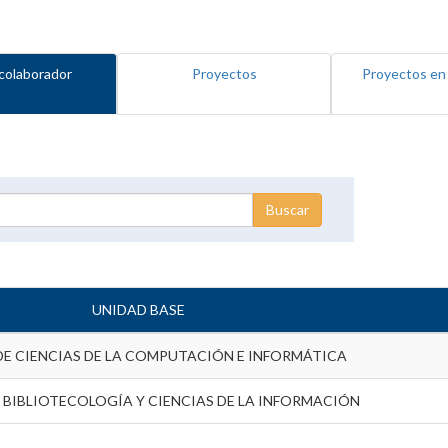
colaborador
Proyectos
Proyectos en
UNIDAD BASE
DE CIENCIAS DE LA COMPUTACIÓN E INFORMÁTICA
 BIBLIOTECOLOGÍA Y CIENCIAS DE LA INFORMACIÓN