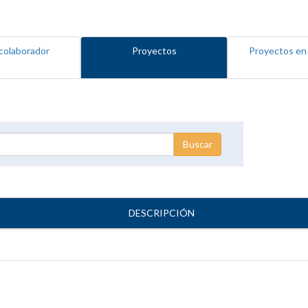
colaborador
Proyectos
Proyectos en
DESCRIPCIÓN