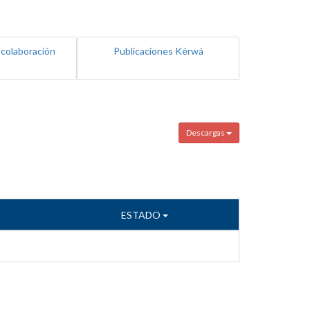
 colaboración
Publicaciones Kérwá
Descargas
ESTADO