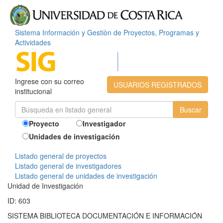
Sistema Información y Gestiòn de Proyectos, Programas y
Actividades
Ingrese con su correo
USUARIOS REGISTRADOS
institucional
Proyecto
Investigador
Unidades de investigación
Listado general de proyectos
Listado general de investigadores
Listado general de unidades de investigación
Unidad de Investigación
ID: 603
SISTEMA BIBLIOTECA DOCUMENTACIÓN E INFORMACIÓN