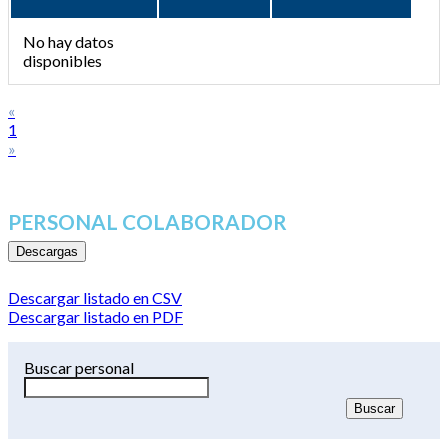
No hay datos
disponibles
«
1
»
PERSONAL COLABORADOR
Descargas
Descargar listado en CSV
Descargar listado en PDF
Buscar personal