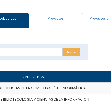
colaborador
Proyectos
Proyectos en
UNIDAD BASE
DE CIENCIAS DE LA COMPUTACIÓN E INFORMÁTICA
 BIBLIOTECOLOGÍA Y CIENCIAS DE LA INFORMACIÓN