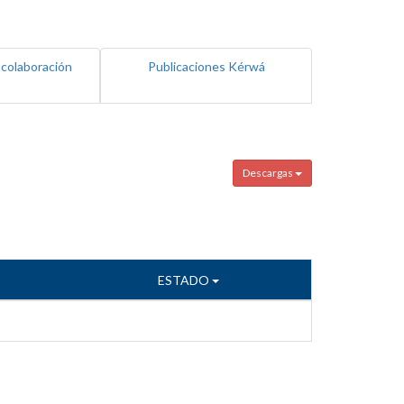
 colaboración
Publicaciones Kérwá
Descargas
ESTADO