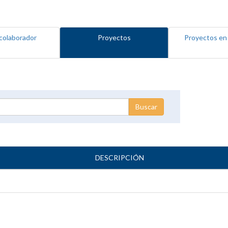
colaborador
Proyectos
Proyectos en
DESCRIPCIÓN