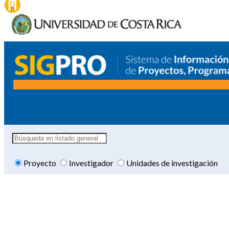
Proyecto
Investigador
Unidades de investigación