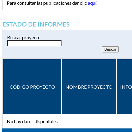
Para consultar las publicaciones dar clic
aquí
.
ESTADO DE INFORMES
Buscar proyecto
CÓDIGO PROYECTO
NOMBRE PROYECTO
INF
No hay datos disponibles