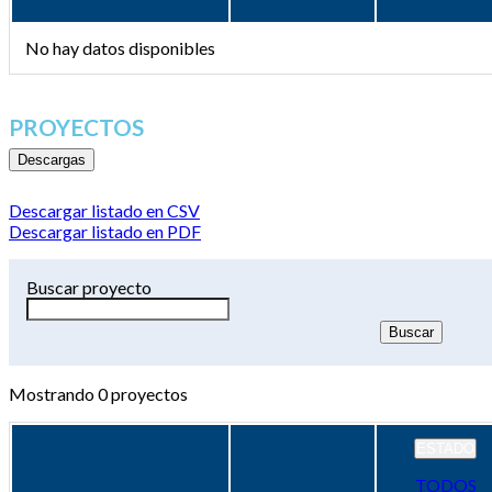
No hay datos disponibles
PROYECTOS
Descargas
Descargar listado en CSV
Descargar listado en PDF
Buscar proyecto
Mostrando
0
proyectos
ESTADO
TODOS