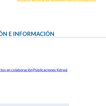
ÓN E INFORMACIÓN
tos en colaboración
Publicaciones Kérwá