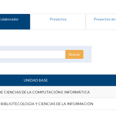
colaborador
Proyectos
Proyectos en
UNIDAD BASE
DE CIENCIAS DE LA COMPUTACIÓN E INFORMÁTICA
 BIBLIOTECOLOGÍA Y CIENCIAS DE LA INFORMACIÓN