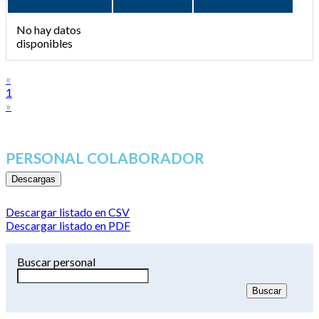
No hay datos
disponibles
«
1
»
PERSONAL COLABORADOR
Descargas
Descargar listado en CSV
Descargar listado en PDF
Buscar personal