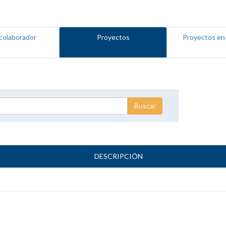
colaborador
Proyectos
Proyectos en
DESCRIPCIÓN