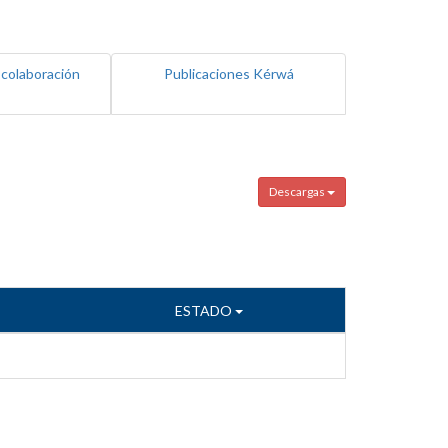
 colaboración
Publicaciones Kérwá
Descargas
ESTADO