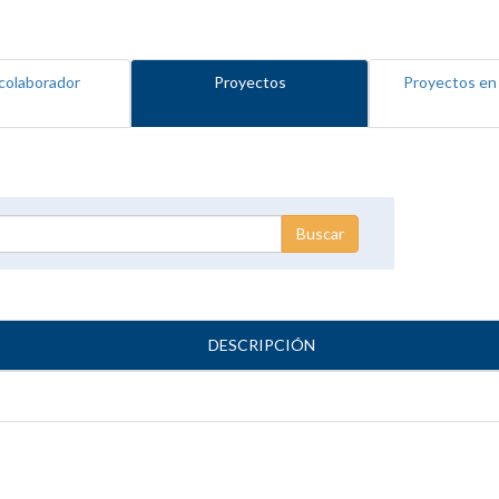
colaborador
Proyectos
Proyectos en
DESCRIPCIÓN