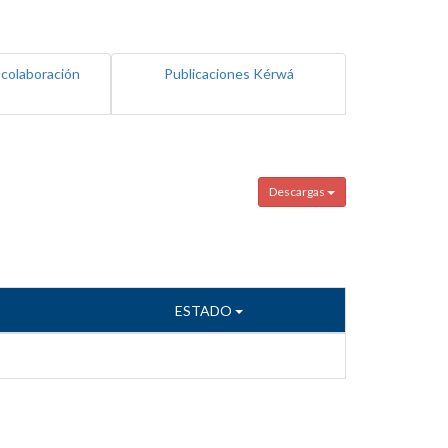
 colaboración
Publicaciones Kérwá
Descargas
ESTADO