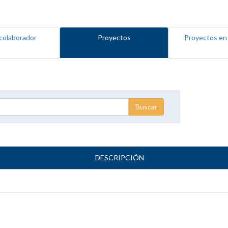
colaborador
Proyectos
Proyectos en
DESCRIPCIÓN