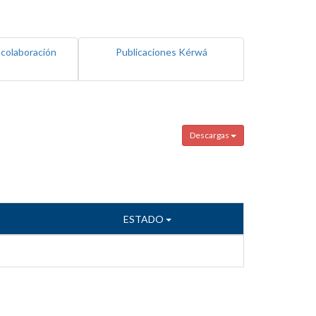
 colaboración
Publicaciones Kérwá
Descargas
ESTADO