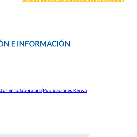
ÓN E INFORMACIÓN
tos en colaboración
Publicaciones Kérwá