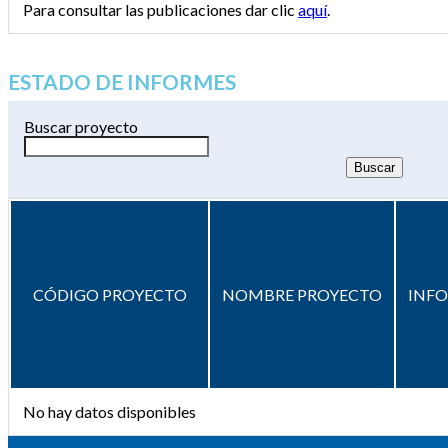
Para consultar las publicaciones dar clic
aquí
.
ESTADO DE INFORMES
Buscar proyecto
CÓDIGO PROYECTO
NOMBRE PROYECTO
INF
No hay datos disponibles