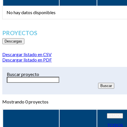
No hay datos disponibles
PROYECTOS
Descargas
Descargar listado en CSV
Descargar listado en PDF
Buscar proyecto
Mostrando
0
proyectos
ESTADO
TODOS