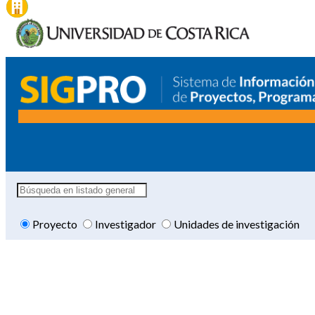
Proyecto
Investigador
Unidades de investigación