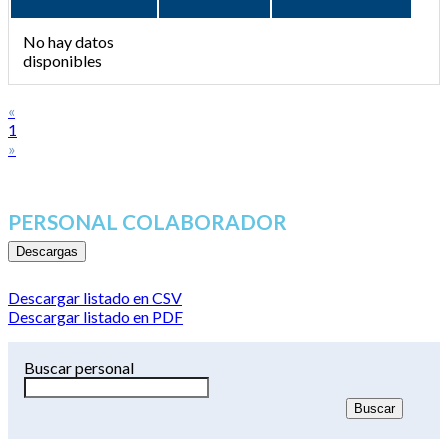
No hay datos
disponibles
«
1
»
PERSONAL COLABORADOR
Descargas
Descargar listado en CSV
Descargar listado en PDF
Buscar personal