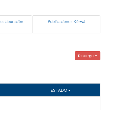
 colaboración
Publicaciones Kérwá
Descargas
ESTADO