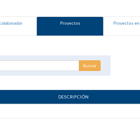
colaborador
Proyectos
Proyectos en
DESCRIPCIÓN