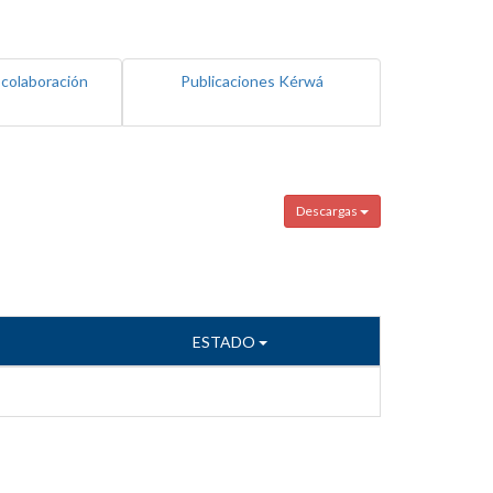
 colaboración
Publicaciones Kérwá
Descargas
ESTADO