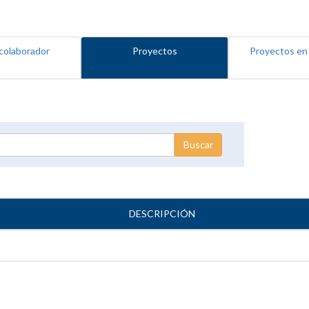
colaborador
Proyectos
Proyectos en
DESCRIPCIÓN