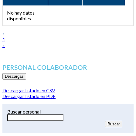
No hay datos
disponibles
«
1
»
PERSONAL COLABORADOR
Descargas
Descargar listado en CSV
Descargar listado en PDF
Buscar personal