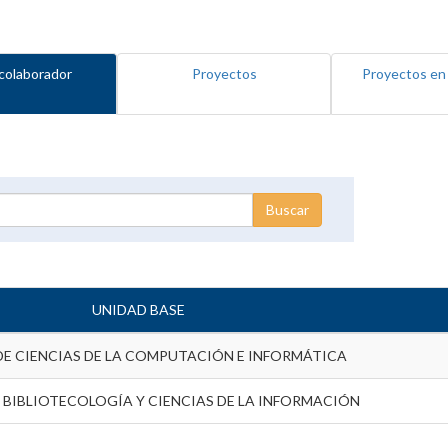
colaborador
Proyectos
Proyectos en
UNIDAD BASE
DE CIENCIAS DE LA COMPUTACIÓN E INFORMÁTICA
 BIBLIOTECOLOGÍA Y CIENCIAS DE LA INFORMACIÓN