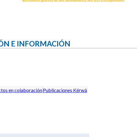
ÓN E INFORMACIÓN
tos en colaboración
Publicaciones Kérwá