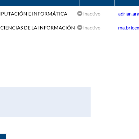
OMPUTACIÓN E INFORMÁTICA
Inactivo
adrian.ar
 CIENCIAS DE LA INFORMACIÓN
Inactivo
ma.bricen