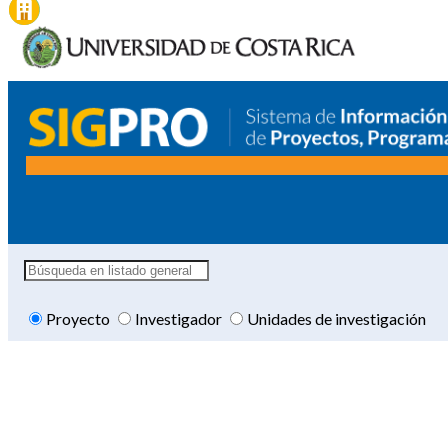
Proyecto
Investigador
Unidades de investigación