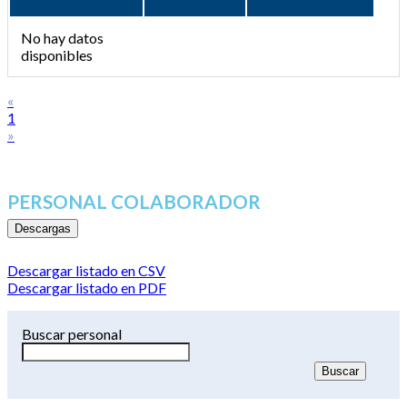
No hay datos
disponibles
«
1
»
PERSONAL COLABORADOR
Descargas
Descargar listado en CSV
Descargar listado en PDF
Buscar personal