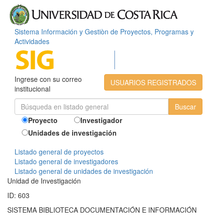
Sistema Información y Gestiòn de Proyectos, Programas y
Actividades
Ingrese con su correo
USUARIOS REGISTRADOS
institucional
Proyecto
Investigador
Unidades de investigación
Listado general de proyectos
Listado general de investigadores
Listado general de unidades de investigación
Unidad de Investigación
ID: 603
SISTEMA BIBLIOTECA DOCUMENTACIÓN E INFORMACIÓN