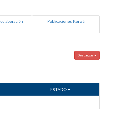
 colaboración
Publicaciones Kérwá
Descargas
ESTADO