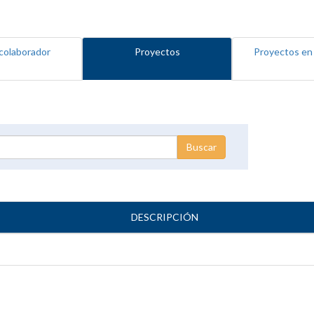
colaborador
Proyectos
Proyectos en
DESCRIPCIÓN