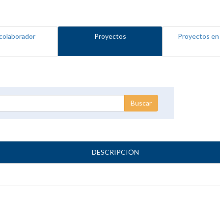
colaborador
Proyectos
Proyectos en
DESCRIPCIÓN