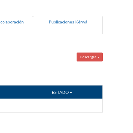
 colaboración
Publicaciones Kérwá
Descargas
ESTADO