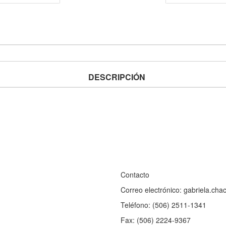
DESCRIPCIÓN
Contacto
Correo electrónico: gabriela.ch
Teléfono: (506) 2511-1341
Fax: (506) 2224-9367