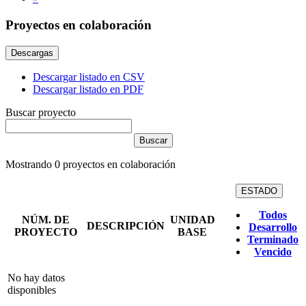
Proyectos en colaboración
Descargas
Descargar listado en CSV
Descargar listado en PDF
Buscar proyecto
Mostrando
0
proyectos en colaboración
ESTADO
Todos
NÚM. DE
UNIDAD
DESCRIPCIÓN
Desarrollo
PROYECTO
BASE
Terminado
Vencido
No hay datos
disponibles