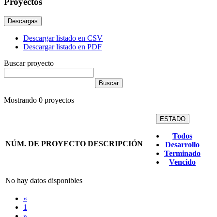
Proyectos
Descargas
Descargar listado en CSV
Descargar listado en PDF
Buscar proyecto
Mostrando
0
proyectos
ESTADO
Todos
NÚM. DE PROYECTO
DESCRIPCIÓN
Desarrollo
Terminado
Vencido
No hay datos disponibles
«
1
»