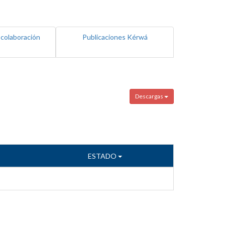
 colaboración
Publicaciones Kérwá
Descargas
ESTADO