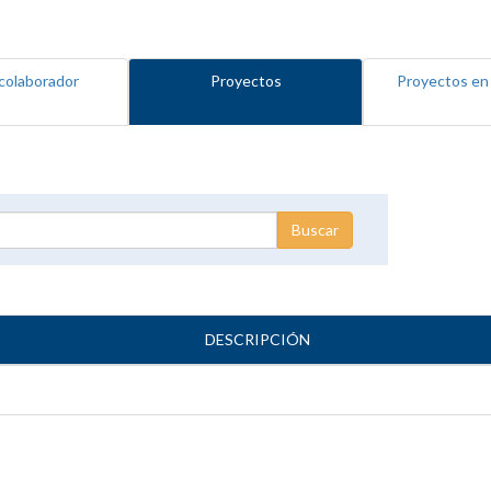
colaborador
Proyectos
Proyectos en
DESCRIPCIÓN